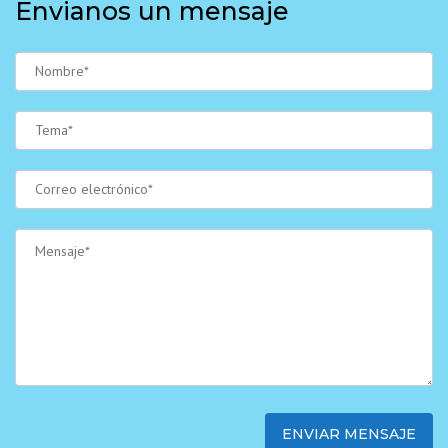
Envianos un mensaje