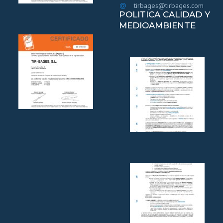
tirbages@tirbages.com
POLITICA CALIDAD Y
MEDIOAMBIENTE